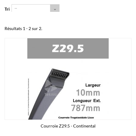
--
Tri
Résultats 1 - 2 sur 2.
Courroie Z29.5 - Continental