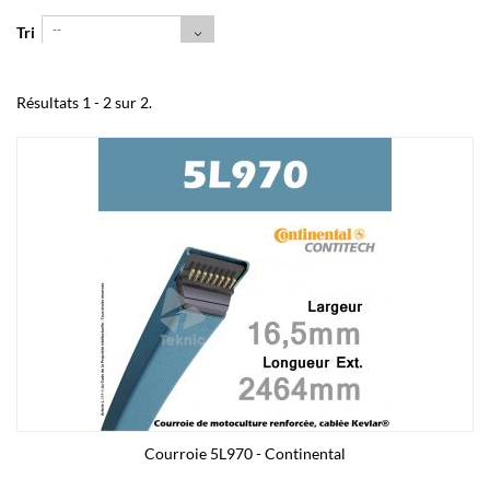
--
Tri
Résultats 1 - 2 sur 2.
Courroie 5L970 - Continental