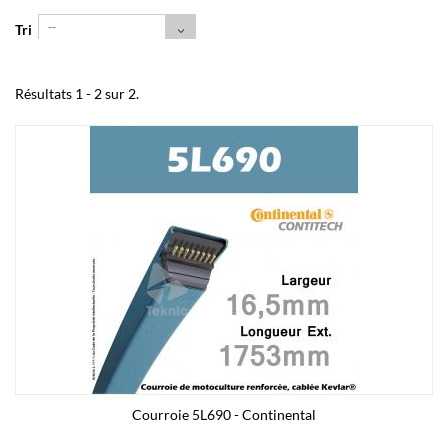
--
Tri
Résultats 1 - 2 sur 2.
Courroie 5L690 - Continental