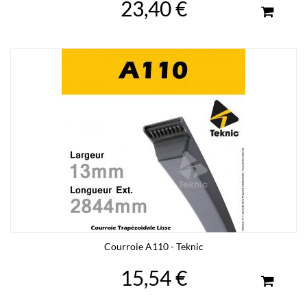
23,40 €
Courroie A110 - Teknic
15,54 €