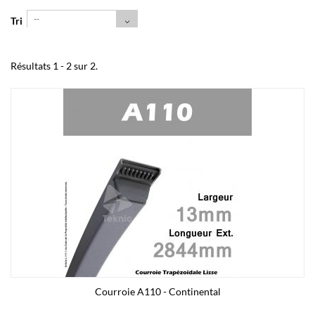
--
Tri
Résultats 1 - 2 sur 2.
Courroie A110 - Continental