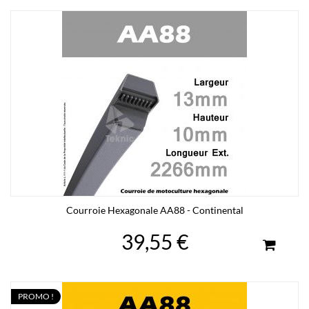
Courroie Hexagonale AA88 - Continental
39,55 €
PROMO !