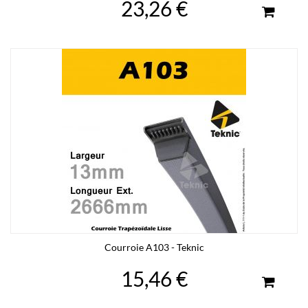
23,26 €
Courroie A103 - Teknic
15,46 €