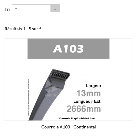
--
Tri
Résultats 1 - 5 sur 5.
Courroie A103 - Continental