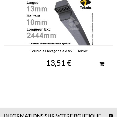
Courroie Hexagonale AA95 - Teknic
13,51 €
INFORMATIONS SUR VOTRE BOUTIQUE