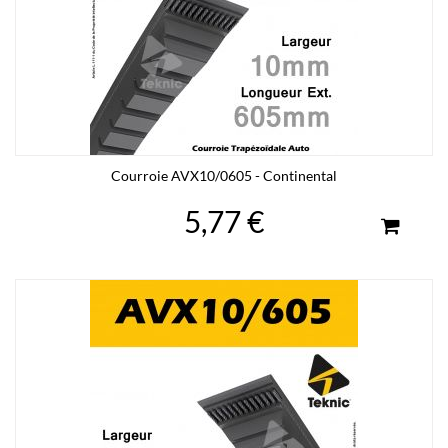
Courroie AVX10/0605 - Continental
5,77 €