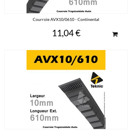
Courroie AVX10/0610 - Continental
11,04 €