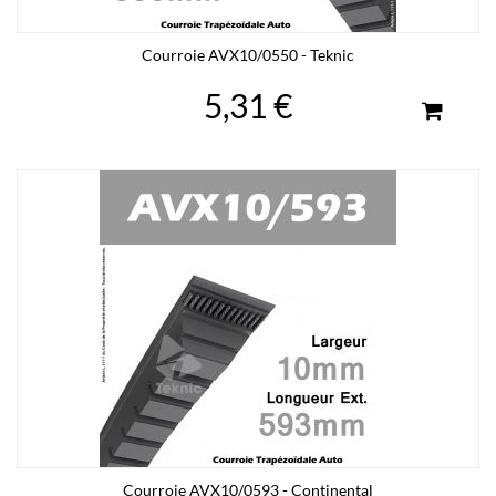
Courroie AVX10/0550 - Teknic
5,31 €
Courroie AVX10/0593 - Continental