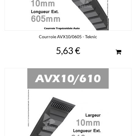
Courroie AVX10/0605 - Teknic
5,63 €