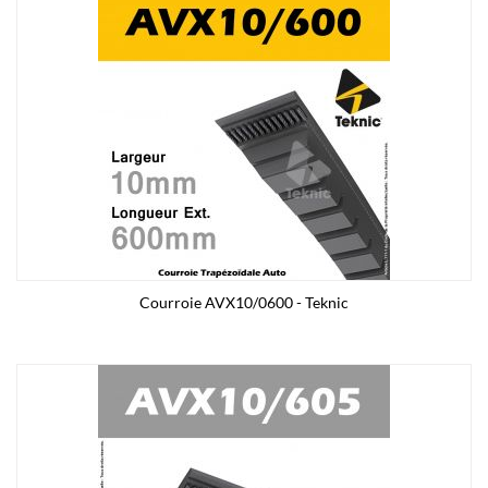
Courroie AVX10/0600 - Teknic