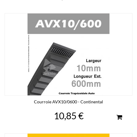
Courroie AVX10/0600 - Continental
10,85 €