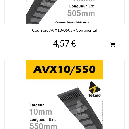
Courroie AVX10/0505 - Continental
4,57 €