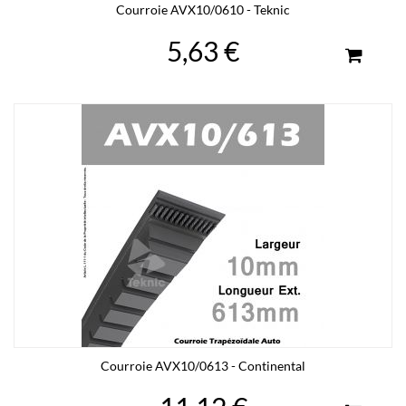
Courroie AVX10/0610 - Teknic
5,63 €
Courroie AVX10/0613 - Continental