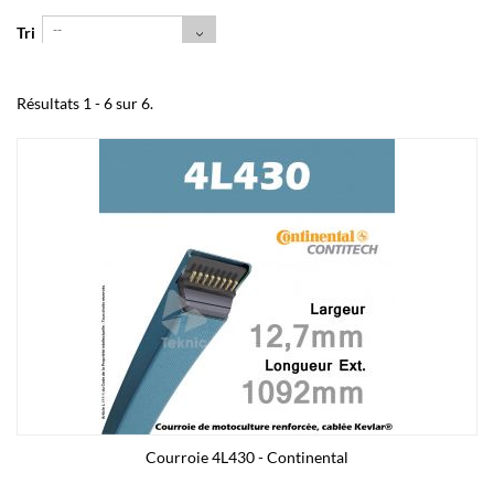
--
Tri
Résultats 1 - 6 sur 6.
Courroie 4L430 - Continental