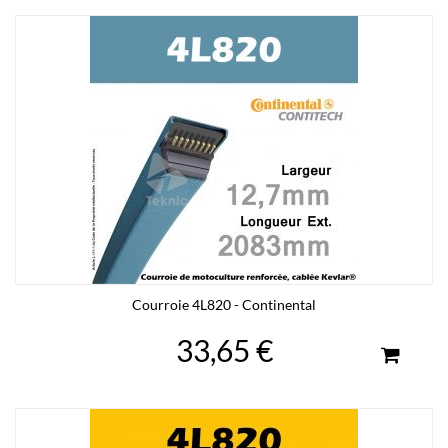
Courroie 4L820 - Continental
33,65 €