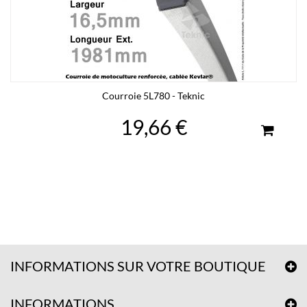
Courroie 5L780 - Teknic
19,66 €
INFORMATIONS SUR VOTRE BOUTIQUE
INFORMATIONS