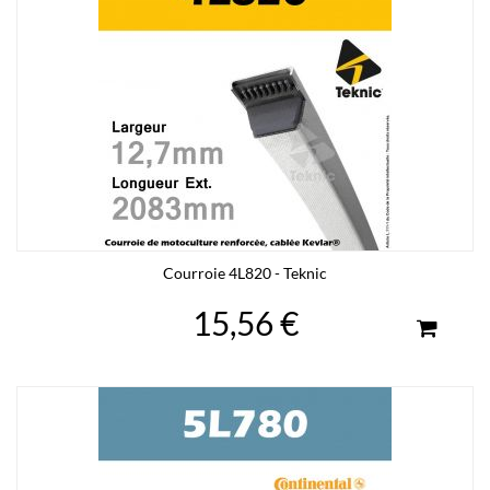
Courroie 4L820 - Teknic
15,56 €