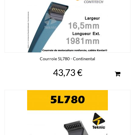
Courroie 5L780 - Continental
43,73 €