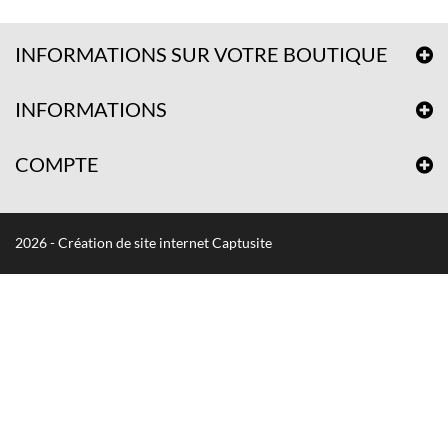
INFORMATIONS SUR VOTRE BOUTIQUE
INFORMATIONS
COMPTE
2026 - Création de site internet Captusite