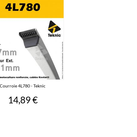
Courroie 4L780 - Teknic
14,89 €