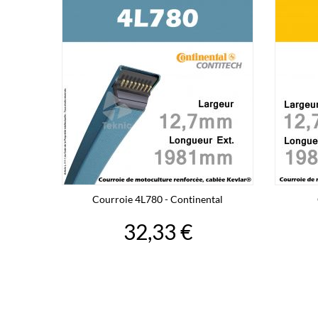
Courroie 4L780 - Continental
32,33 €