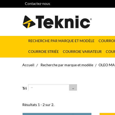
Contactez-nous
RECHERCHE PAR MARQUE ET MODÈLE
COURROI
COURROIE STRIÉE
COURROIE VARIATEUR
COUR
Accueil
Recherche par marque et modèle
OLEO MA
--
Tri
Résultats 1 - 2 sur 2.