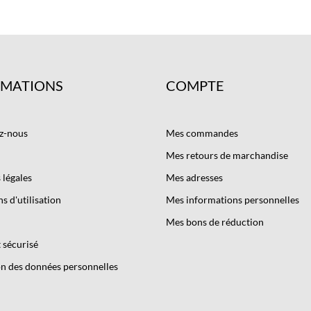
RMATIONS
COMPTE
z-nous
Mes commandes
Mes retours de marchandise
légales
Mes adresses
s d'utilisation
Mes informations personnelles
Mes bons de réduction
 sécurisé
n des données personnelles