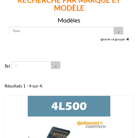
MODÈLE
Modèles
Tous
Ignorer ce groupe
--
Tri
Résultats 1 - 4 sur 4.