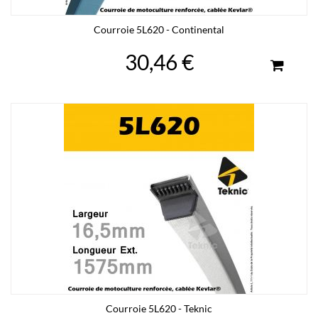
Courroie 5L620 - Continental
30,46 €
Courroie 5L620 - Teknic