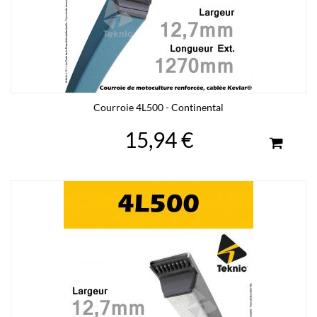
Courroie 4L500 - Continental
15,94 €