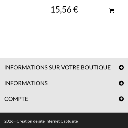
15,56 €
INFORMATIONS SUR VOTRE BOUTIQUE
INFORMATIONS
COMPTE
2026 - Création de site internet Captusite