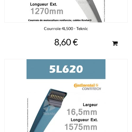
Courroie 4L500 - Teknic
8,60 €