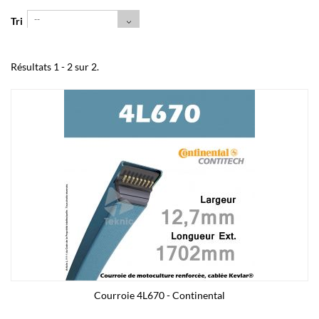
--
Tri
Résultats 1 - 2 sur 2.
Courroie 4L670 - Continental