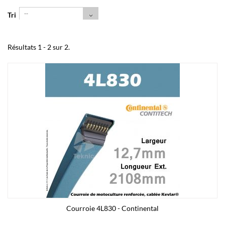
--
Tri
Résultats 1 - 2 sur 2.
Courroie 4L830 - Continental