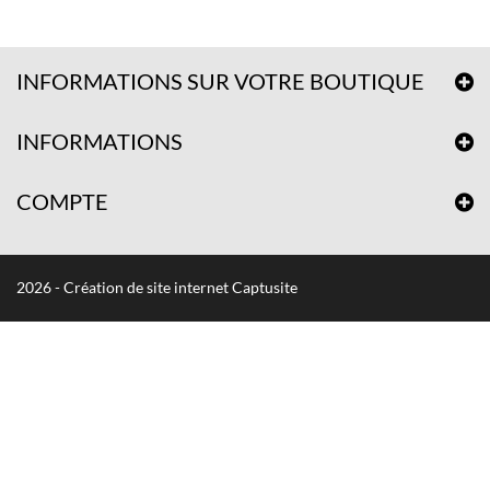
INFORMATIONS SUR VOTRE BOUTIQUE
INFORMATIONS
COMPTE
2026 - Création de site internet Captusite