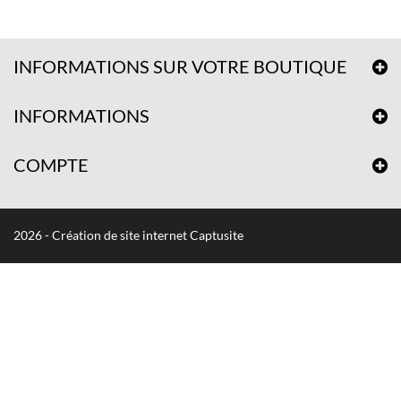
INFORMATIONS SUR VOTRE BOUTIQUE
INFORMATIONS
COMPTE
2026 - Création de site internet Captusite