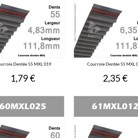
urroie Dentée 55 MXL 019
Courroie Dentée 55 MXL 
1,79 €
2,35 €