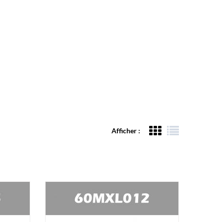
Afficher :