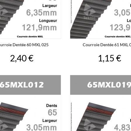
urroie Dentée 60 MXL 025
Courroie Dentée 61 MXL 
2,40 €
1,15 €