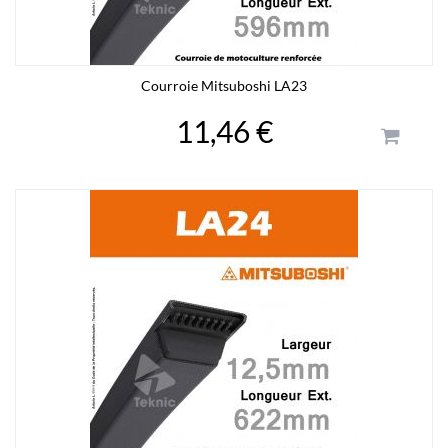
Courroie Mitsuboshi LA23
11,46 €