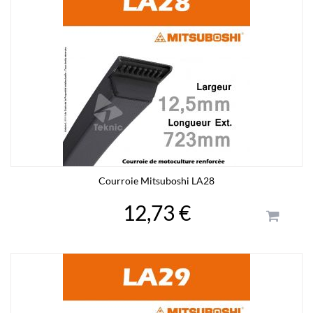
Courroie Mitsuboshi LA28
12,73 €