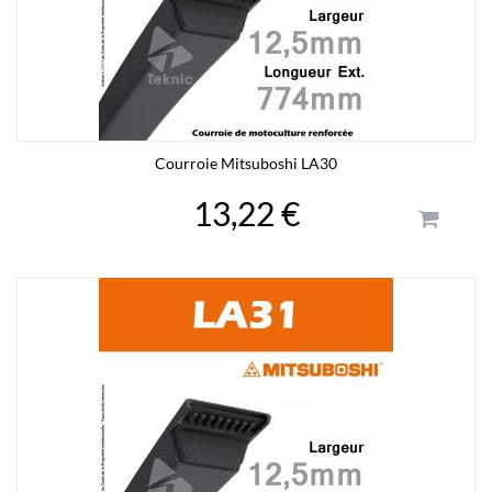
Courroie Mitsuboshi LA30
13,22 €