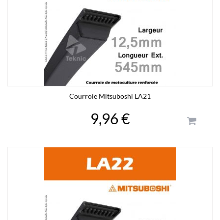
Courroie Mitsuboshi LA21
9,96 €