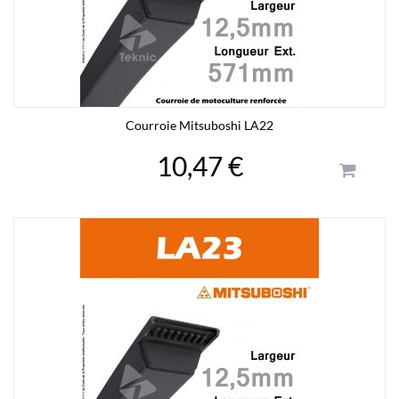
Courroie Mitsuboshi LA22
10,47 €