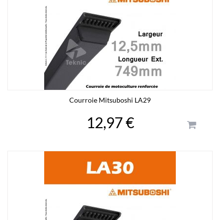
Courroie Mitsuboshi LA29
12,97 €