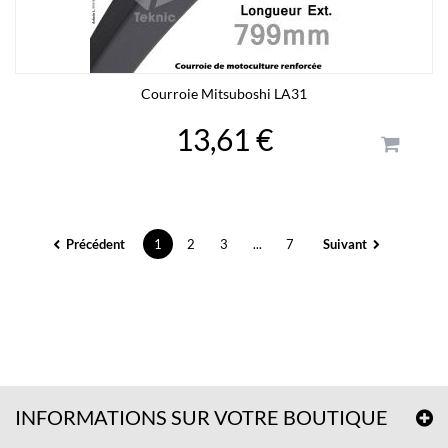
Courroie Mitsuboshi LA31
13,61 €
Précédent
1
2
3
...
7
Suivant
INFORMATIONS SUR VOTRE BOUTIQUE