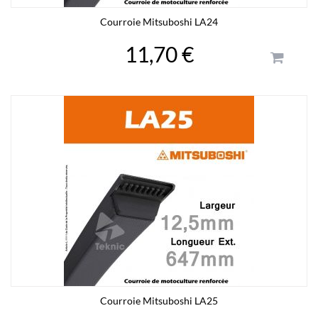
Courroie Mitsuboshi LA24
11,70 €
Courroie Mitsuboshi LA25