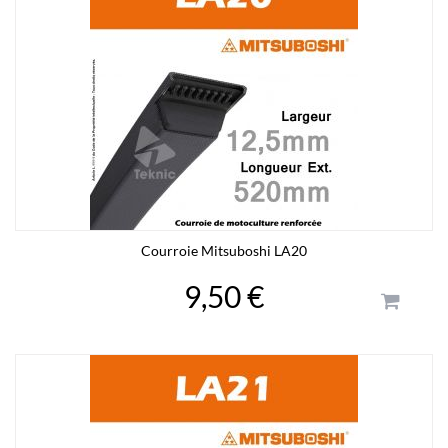
Courroie Mitsuboshi LA20
9,50 €