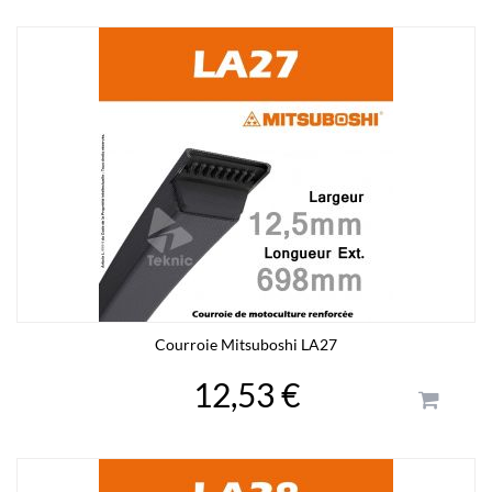
Courroie Mitsuboshi LA27
12,53 €