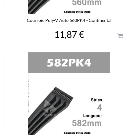
Courroie Poly-V Auto 560PK4 - Continental
11,87 €