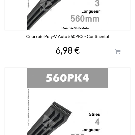
Courroie Poly-V Auto 560PK3 - Continental
6,98 €