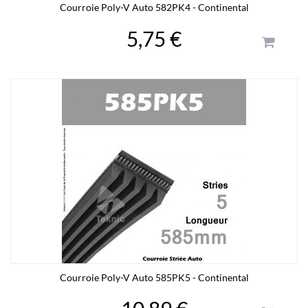
Courroie Poly-V Auto 582PK4 - Continental
5,75 €
Courroie Poly-V Auto 585PK5 - Continental