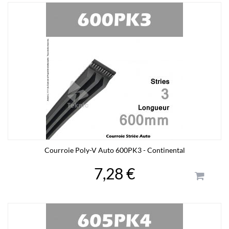
Courroie Poly-V Auto 600PK3 - Continental
7,28 €