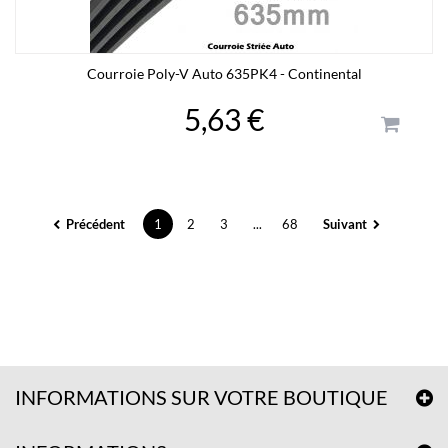
Courroie Poly-V Auto 635PK4 - Continental
5,63 €
Précédent
1
2
3
...
68
Suivant
INFORMATIONS SUR VOTRE BOUTIQUE