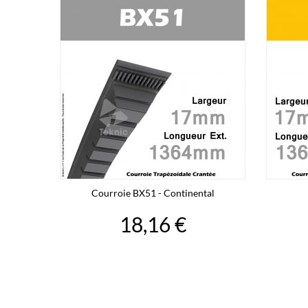
Courroie BX51 - Continental
18,16 €