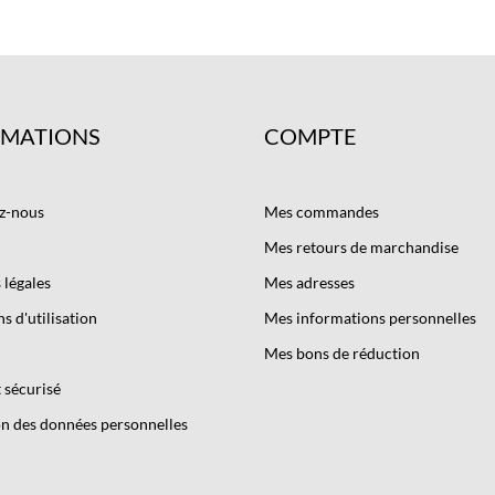
RMATIONS
COMPTE
z-nous
Mes commandes
Mes retours de marchandise
légales
Mes adresses
s d'utilisation
Mes informations personnelles
Mes bons de réduction
 sécurisé
n des données personnelles