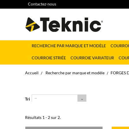
Contactez-nous
RECHERCHE PAR MARQUE ET MODÈLE
COURROI
COURROIE STRIÉE
COURROIE VARIATEUR
COUR
Accueil
Recherche par marque et modèle
FORGES 
--
Tri
Résultats 1 - 2 sur 2.