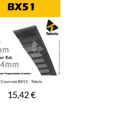
Courroie BX51 - Teknic
15,42 €