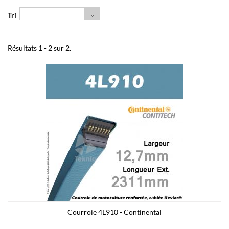
--
Tri
Résultats 1 - 2 sur 2.
Courroie 4L910 - Continental