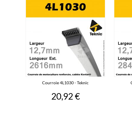
Courroie 4L1030 - Teknic
20,92 €