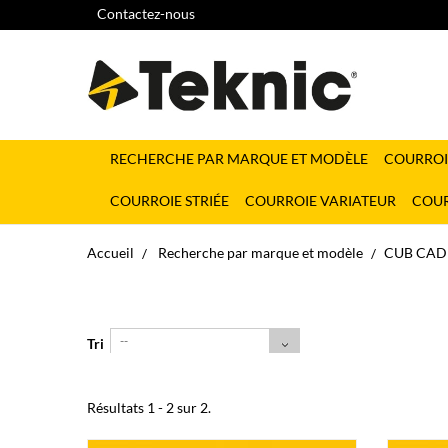
Contactez-nous
RECHERCHE PAR MARQUE ET MODÈLE
COURROI
COURROIE STRIÉE
COURROIE VARIATEUR
COUR
Accueil
Recherche par marque et modèle
CUB CAD
--
Tri
Résultats 1 - 2 sur 2.