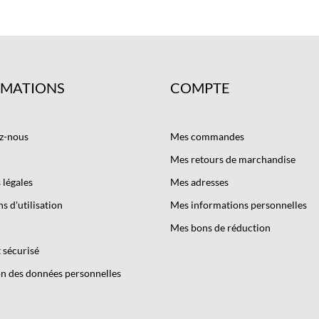
RMATIONS
COMPTE
z-nous
Mes commandes
Mes retours de marchandise
légales
Mes adresses
s d'utilisation
Mes informations personnelles
Mes bons de réduction
 sécurisé
n des données personnelles