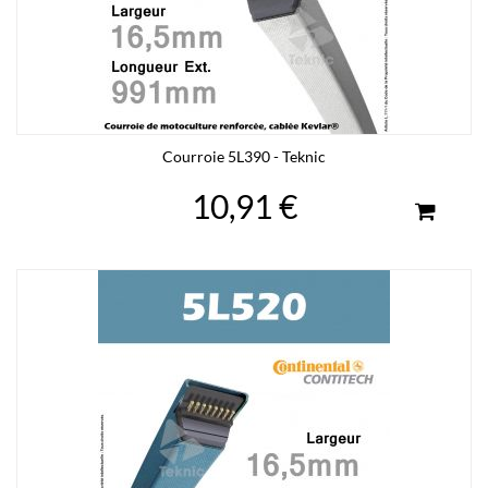
Courroie 5L390 - Teknic
10,91 €