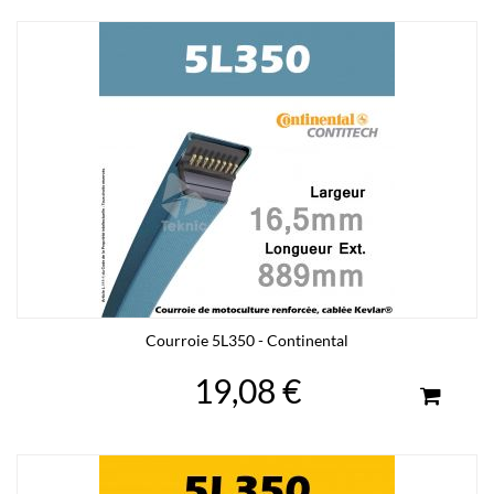
Courroie 5L350 - Continental
19,08 €