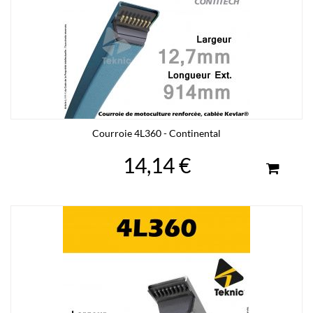
Courroie 4L360 - Continental
14,14 €