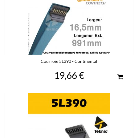
Courroie 5L390 - Continental
19,66 €