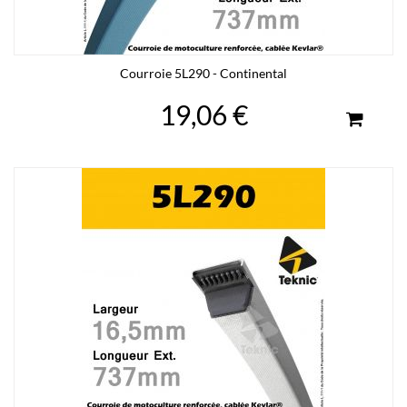
Courroie 5L290 - Continental
19,06 €