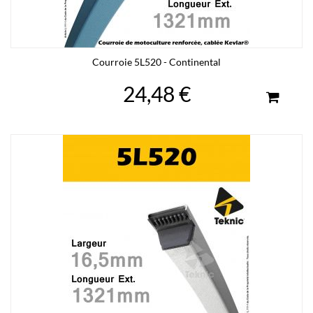
Courroie 5L520 - Continental
24,48 €