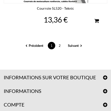
Courroie 5L520 - Teknic
13,36 €
Précédent
1
2
Suivant
INFORMATIONS SUR VOTRE BOUTIQUE
INFORMATIONS
COMPTE