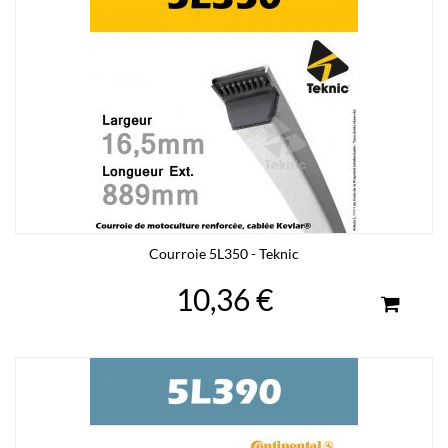
Courroie 5L350 - Teknic
10,36 €