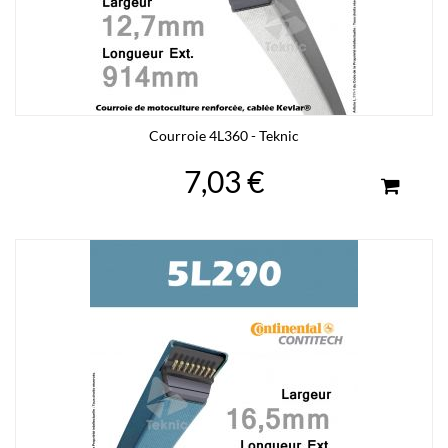
Courroie 4L360 - Teknic
7,03 €