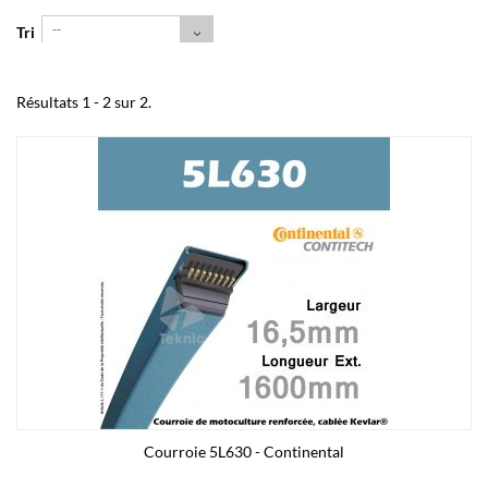
--
Tri
Résultats 1 - 2 sur 2.
Courroie 5L630 - Continental