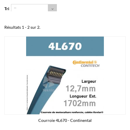
--
Tri
Résultats 1 - 2 sur 2.
Courroie 4L670 - Continental