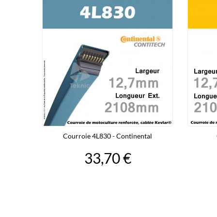
Courroie 4L830 - Continental
33,70 €