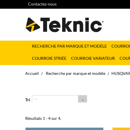
Contactez-nous
RECHERCHE PAR MARQUE ET MODÈLE
COURROI
COURROIE STRIÉE
COURROIE VARIATEUR
COUR
Accueil
Recherche par marque et modèle
HUSQVA
--
Tri
Résultats 1 - 4 sur 4.