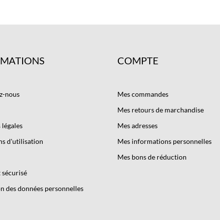
RMATIONS
COMPTE
z-nous
Mes commandes
Mes retours de marchandise
légales
Mes adresses
s d'utilisation
Mes informations personnelles
Mes bons de réduction
 sécurisé
n des données personnelles