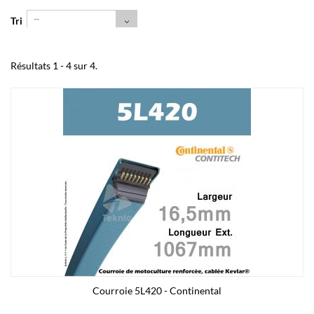
--
Tri
Résultats 1 - 4 sur 4.
Courroie 5L420 - Continental