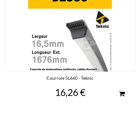
Courroie 5L660 - Teknic
16,26 €