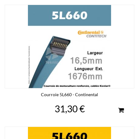
Courroie 5L660 - Continental
31,30 €