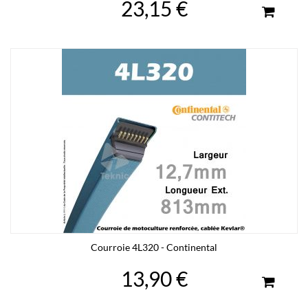
23,15 €
Courroie 4L320 - Continental
13,90 €