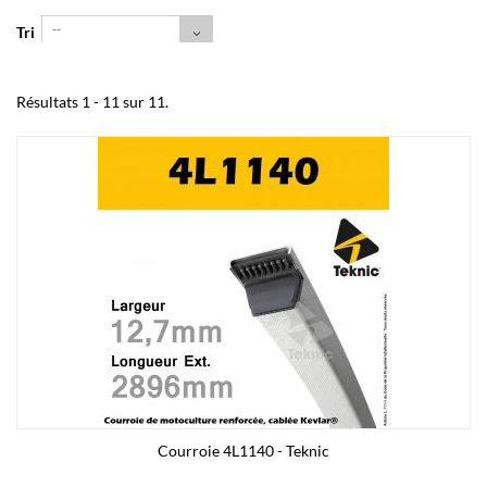
--
Tri
Résultats 1 - 11 sur 11.
Courroie 4L1140 - Teknic