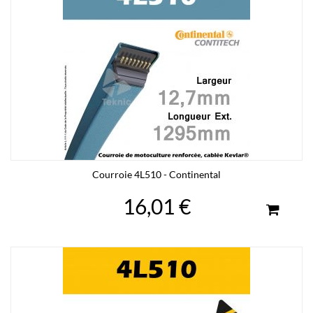
Courroie 4L510 - Continental
16,01 €