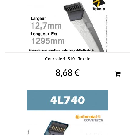
Courroie 4L510 - Teknic
8,68 €