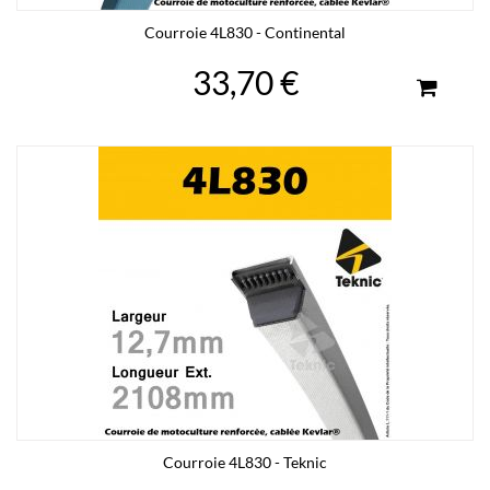
Courroie 4L830 - Continental
33,70 €
Courroie 4L830 - Teknic