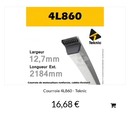
Courroie 4L860 - Teknic
16,68 €