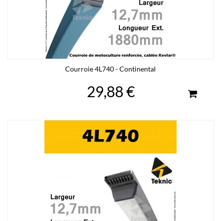
Courroie 4L740 - Continental
29,88 €