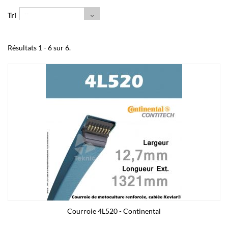
--
Tri
Résultats 1 - 6 sur 6.
Courroie 4L520 - Continental