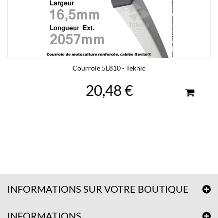
Courroie 5L810 - Teknic
20,48 €
INFORMATIONS SUR VOTRE BOUTIQUE
INFORMATIONS