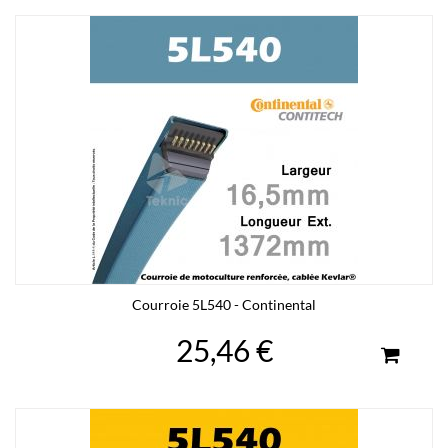
Courroie 5L540 - Continental
25,46 €