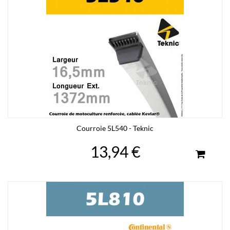
Courroie 5L540 - Teknic
13,94 €