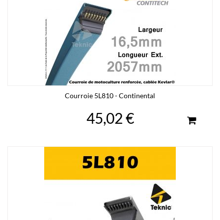
Courroie 5L810 - Continental
45,02 €