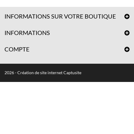
INFORMATIONS SUR VOTRE BOUTIQUE
INFORMATIONS
COMPTE
2026 - Création de site internet Captusite