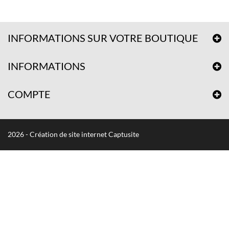
INFORMATIONS SUR VOTRE BOUTIQUE
INFORMATIONS
COMPTE
2026 - Création de site internet Captusite