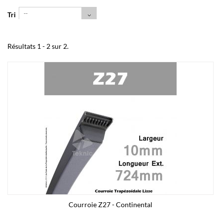
--
Tri
Résultats 1 - 2 sur 2.
Courroie Z27 - Continental