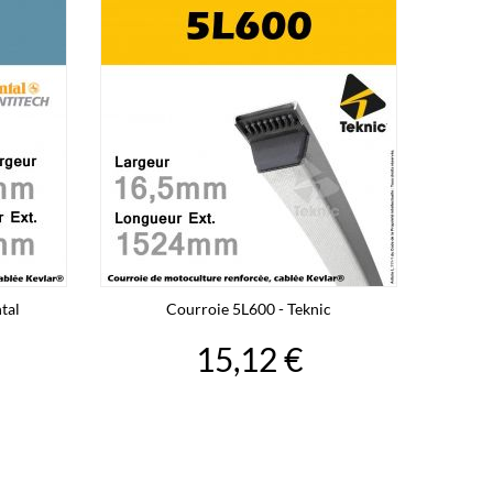
tal
Courroie 5L600 - Teknic
15,12 €