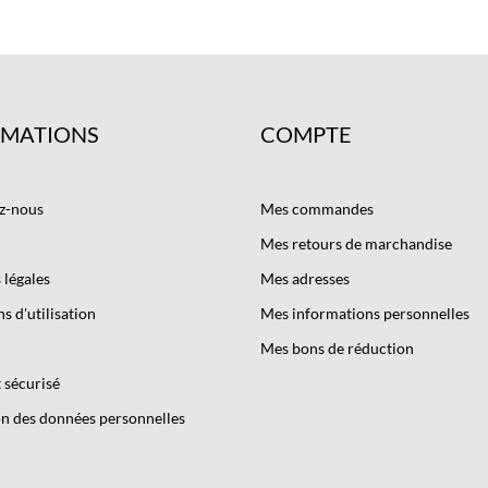
RMATIONS
COMPTE
z-nous
Mes commandes
Mes retours de marchandise
légales
Mes adresses
s d'utilisation
Mes informations personnelles
Mes bons de réduction
 sécurisé
n des données personnelles