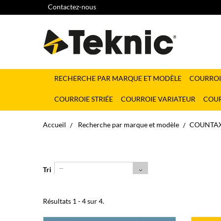
Contactez-nous
RECHERCHE PAR MARQUE ET MODÈLE
COURROI
COURROIE STRIÉE
COURROIE VARIATEUR
COUR
Accueil
Recherche par marque et modèle
COUNTA
--
Tri
Résultats 1 - 4 sur 4.