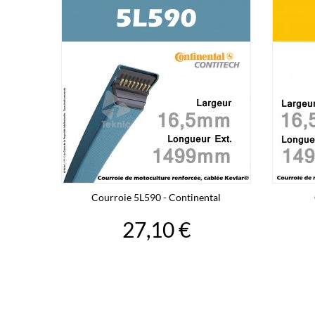
Courroie 5L590 - Continental
27,10 €