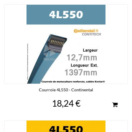
Courroie 4L550 - Continental
18,24 €