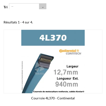
--
Tri
Résultats 1 - 4 sur 4.
Courroie 4L370 - Continental