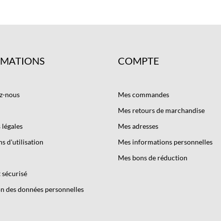
RMATIONS
COMPTE
z-nous
Mes commandes
Mes retours de marchandise
légales
Mes adresses
s d'utilisation
Mes informations personnelles
Mes bons de réduction
 sécurisé
n des données personnelles