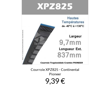
Courroie XPZ825 - Continental
Pioneer
9,39 €