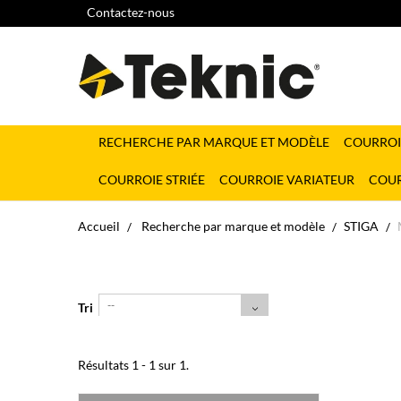
Contactez-nous
RECHERCHE PAR MARQUE ET MODÈLE
COURROI
COURROIE STRIÉE
COURROIE VARIATEUR
COUR
Accueil
Recherche par marque et modèle
STIGA
--
Tri
Résultats 1 - 1 sur 1.