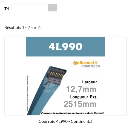
--
Tri
Résultats 1 - 2 sur 2.
Courroie 4L990 - Continental