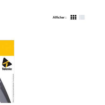
Afficher :