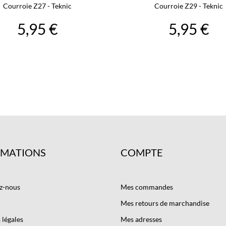
Courroie Z27 - Teknic
Courroie Z29 - Teknic
5,95 €
5,95 €
RMATIONS
COMPTE
z-nous
Mes commandes
Mes retours de marchandise
légales
Mes adresses