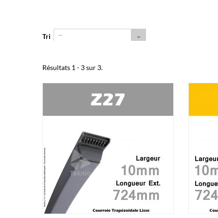
--
Tri
Résultats 1 - 3 sur 3.