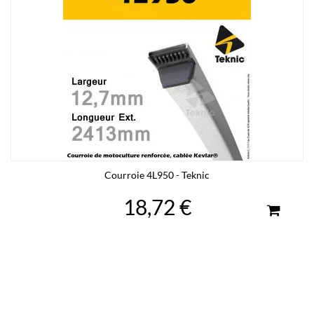
Courroie 4L950 - Teknic
18,72 €