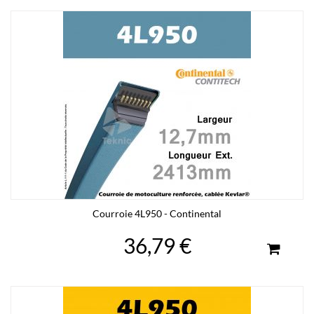
Courroie 4L950 - Continental
36,79 €