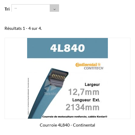
--
Tri
Résultats 1 - 4 sur 4.
Courroie 4L840 - Continental