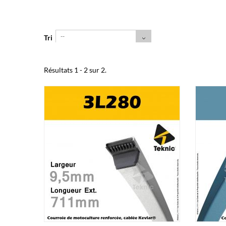
--
Tri
Résultats 1 - 2 sur 2.