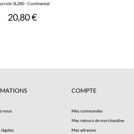
urroie 3L280 - Continental
20,80 €
RMATIONS
COMPTE
z-nous
Mes commandes
Mes retours de marchandise
légales
Mes adresses