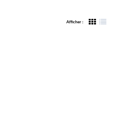
Afficher :