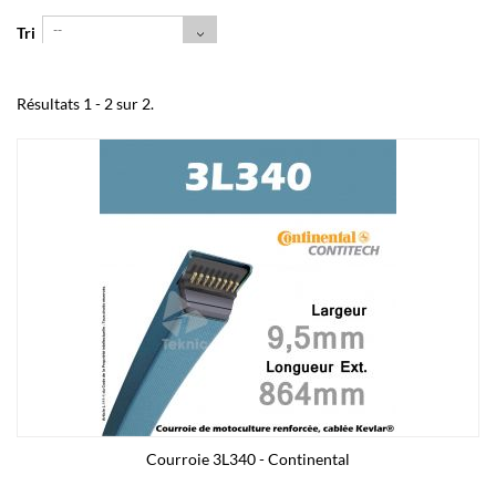
--
Tri
Résultats 1 - 2 sur 2.
Courroie 3L340 - Continental