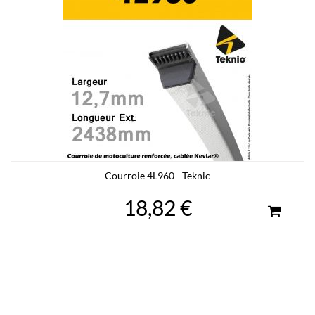
Courroie 4L960 - Teknic
18,82 €