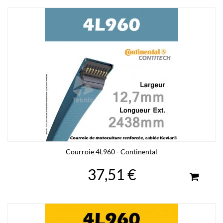
Courroie 4L960 - Continental
37,51 €