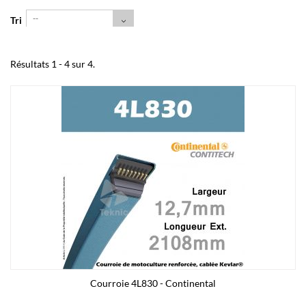
--
Tri
Résultats 1 - 4 sur 4.
Courroie 4L830 - Continental