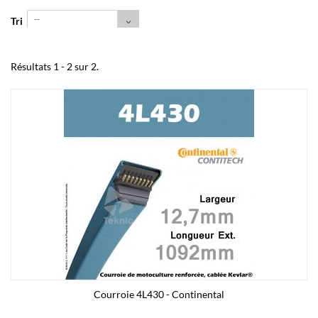
--
Tri
Résultats 1 - 2 sur 2.
Courroie 4L430 - Continental