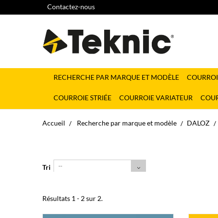
Contactez-nous
RECHERCHE PAR MARQUE ET MODÈLE
COURROI
COURROIE STRIÉE
COURROIE VARIATEUR
COUR
Accueil
Recherche par marque et modèle
DALOZ
--
Tri
Résultats 1 - 2 sur 2.