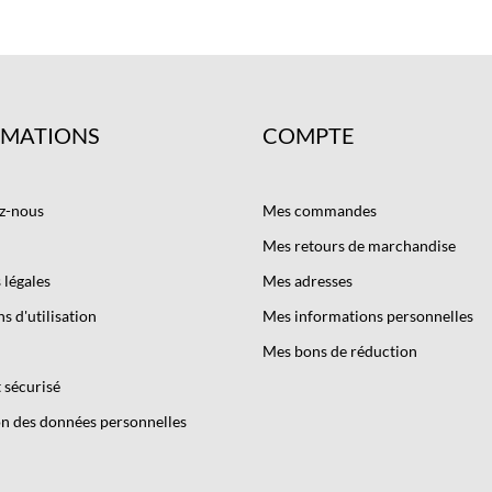
RMATIONS
COMPTE
z-nous
Mes commandes
Mes retours de marchandise
légales
Mes adresses
s d'utilisation
Mes informations personnelles
Mes bons de réduction
 sécurisé
n des données personnelles