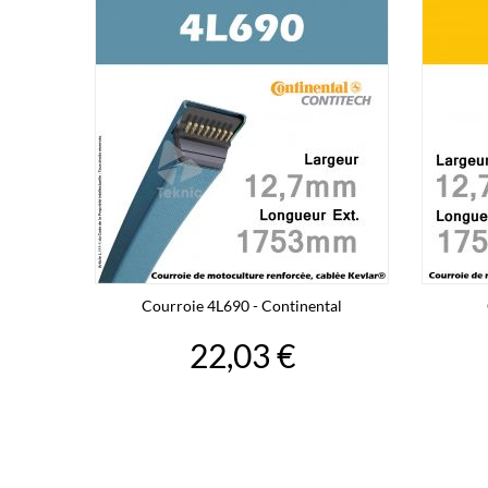
Courroie 4L690 - Continental
22,03 €