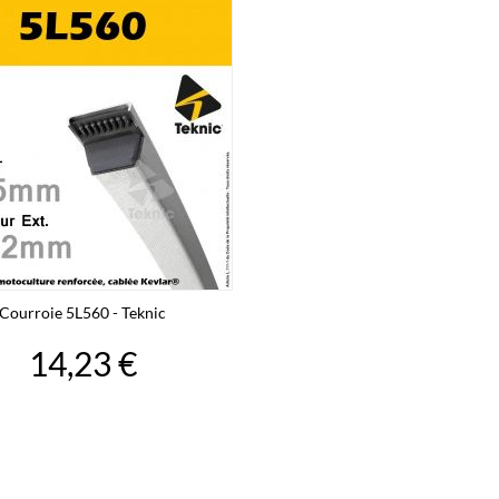
Courroie 5L560 - Teknic
14,23 €