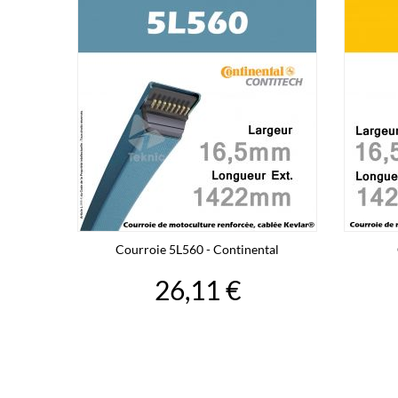
Courroie 5L560 - Continental
26,11 €