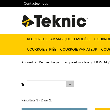
Contactez-nous
RECHERCHE PAR MARQUE ET MODÈLE
COURROI
COURROIE STRIÉE
COURROIE VARIATEUR
COUR
Accueil
Recherche par marque et modèle
HONDA / 
--
Tri
Résultats 1 - 2 sur 2.