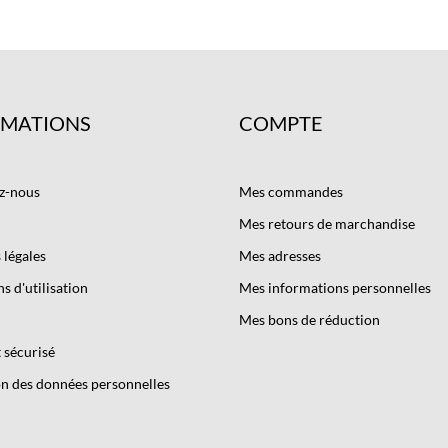
RMATIONS
COMPTE
z-nous
Mes commandes
Mes retours de marchandise
légales
Mes adresses
s d'utilisation
Mes informations personnelles
Mes bons de réduction
 sécurisé
n des données personnelles