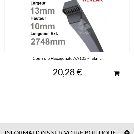
Courroie Hexagonale AA105 - Teknic
20,28 €
INFORMATIONS SUR VOTRE BOUTIQUE