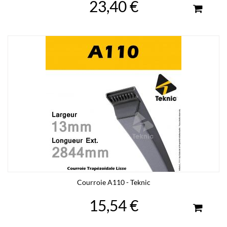
23,40 €
Courroie A110 - Teknic
15,54 €