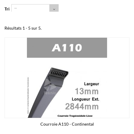
--
Tri
Résultats 1 - 5 sur 5.
Courroie A110 - Continental