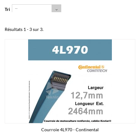
--
Tri
Résultats 1 - 3 sur 3.
Courroie 4L970 - Continental