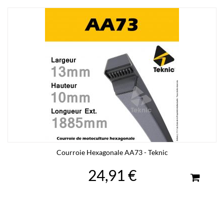
Courroie Hexagonale AA73 - Teknic
24,91 €