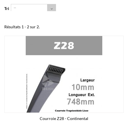
--
Tri
Résultats 1 - 2 sur 2.
Courroie Z28 - Continental