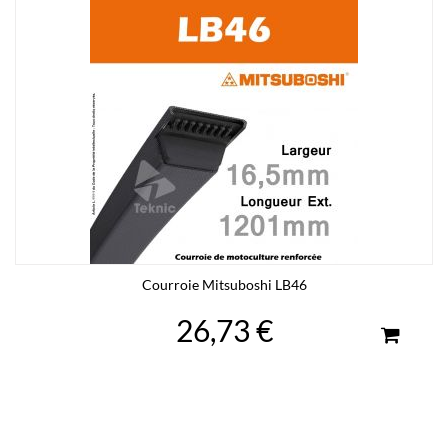
Courroie Mitsuboshi LB46
26,73 €