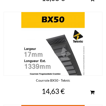
Courroie BX50 - Teknic
14,63 €