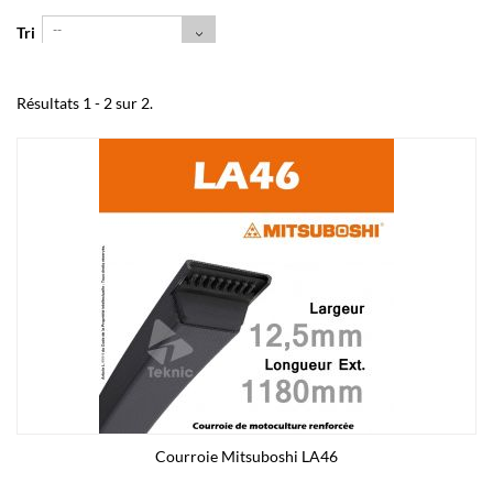
--
Tri
Résultats 1 - 2 sur 2.
Courroie Mitsuboshi LA46