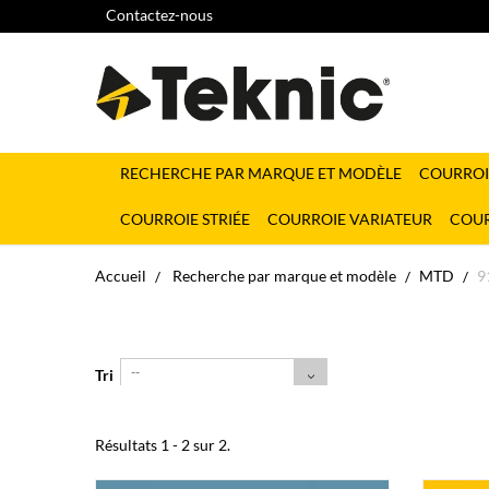
Contactez-nous
RECHERCHE PAR MARQUE ET MODÈLE
COURROI
COURROIE STRIÉE
COURROIE VARIATEUR
COUR
Accueil
Recherche par marque et modèle
MTD
9
--
Tri
Résultats 1 - 2 sur 2.