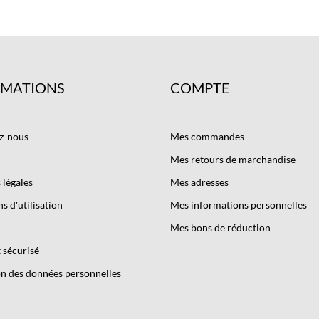
RMATIONS
COMPTE
z-nous
Mes commandes
Mes retours de marchandise
légales
Mes adresses
s d'utilisation
Mes informations personnelles
Mes bons de réduction
 sécurisé
n des données personnelles