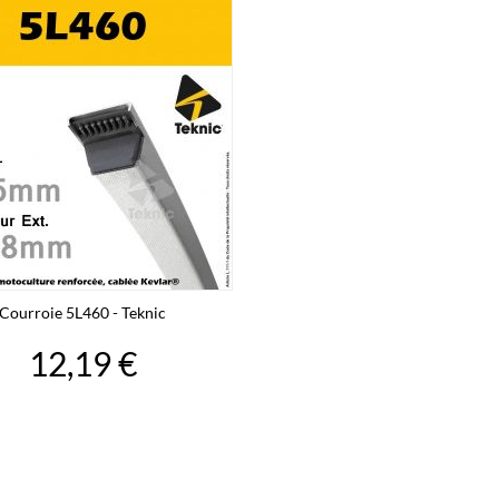
Courroie 5L460 - Teknic
12,19 €