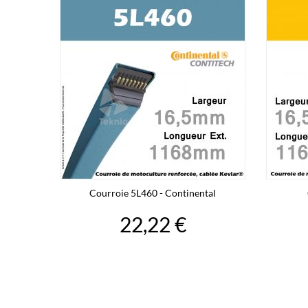
Courroie 5L460 - Continental
22,22 €