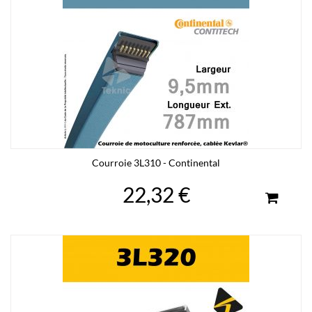
Courroie 3L310 - Continental
22,32 €