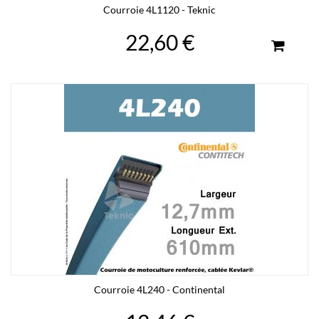
Courroie 4L1120 - Teknic
22,60 €
Courroie 4L240 - Continental