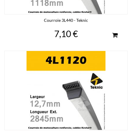
Courroie 3L440 - Teknic
7,10 €