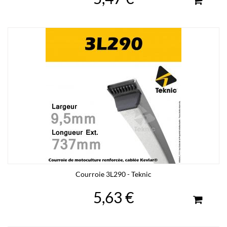
Courroie 3L290 - Teknic
5,63 €