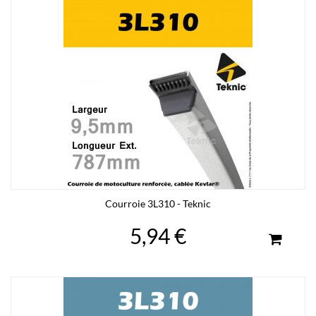
Courroie 3L310 - Teknic
5,94 €