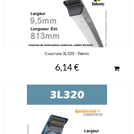
Courroie 3L320 - Teknic
6,14 €