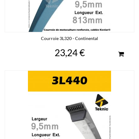
Courroie 3L320 - Continental
23,24 €