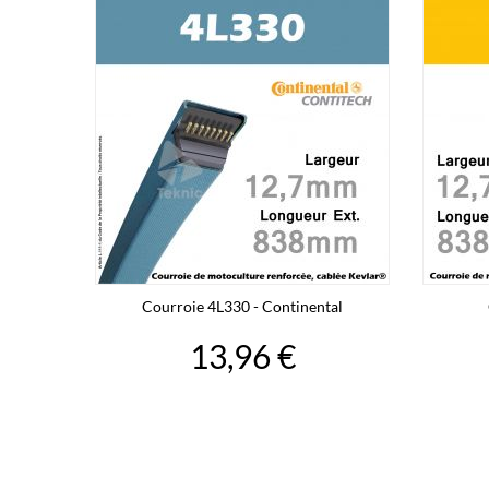
Courroie 4L330 - Continental
13,96 €