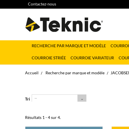
Contactez-nous
RECHERCHE PAR MARQUE ET MODÈLE
COURROI
COURROIE STRIÉE
COURROIE VARIATEUR
COUR
Accueil
Recherche par marque et modèle
JACOBSEN
--
Tri
Résultats 1 - 4 sur 4.