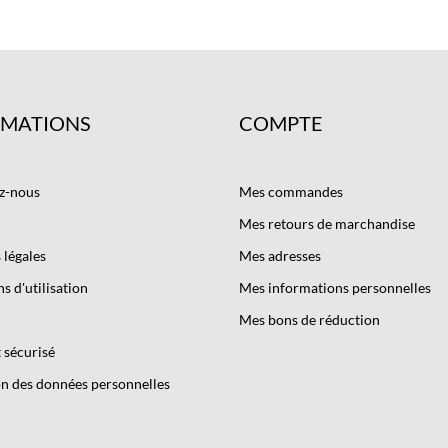
RMATIONS
COMPTE
z-nous
Mes commandes
Mes retours de marchandise
légales
Mes adresses
s d'utilisation
Mes informations personnelles
Mes bons de réduction
 sécurisé
n des données personnelles